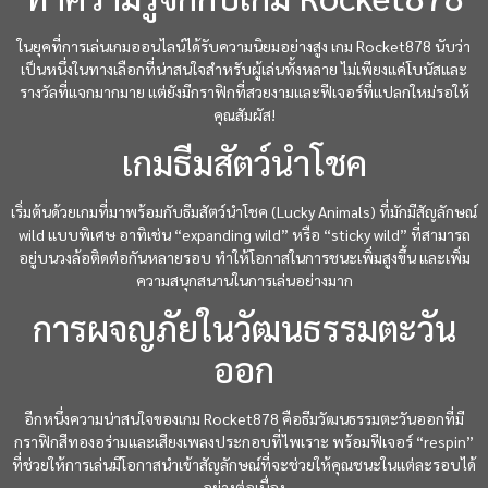
ในยุคที่การเล่นเกมออนไลน์ได้รับความนิยมอย่างสูง เกม Rocket878 นับว่า
เป็นหนึ่งในทางเลือกที่น่าสนใจสำหรับผู้เล่นทั้งหลาย ไม่เพียงแค่โบนัสและ
รางวัลที่แจกมากมาย แต่ยังมีกราฟิกที่สวยงามและฟีเจอร์ที่แปลกใหม่รอให้
คุณสัมผัส!
เกมธีมสัตว์นำโชค
เริ่มต้นด้วยเกมที่มาพร้อมกับธีมสัตว์นำโชค (Lucky Animals) ที่มักมีสัญลักษณ์
wild แบบพิเศษ อาทิเช่น “expanding wild” หรือ “sticky wild” ที่สามารถ
อยู่บนวงล้อติดต่อกันหลายรอบ ทำให้โอกาสในการชนะเพิ่มสูงขึ้น และเพิ่ม
ความสนุกสนานในการเล่นอย่างมาก
การผจญภัยในวัฒนธรรมตะวัน
ออก
อีกหนึ่งความน่าสนใจของเกม Rocket878 คือธีมวัฒนธรรมตะวันออกที่มี
กราฟิกสีทองอร่ามและเสียงเพลงประกอบที่ไพเราะ พร้อมฟีเจอร์ “respin”
ที่ช่วยให้การเล่นมีโอกาสนำเข้าสัญลักษณ์ที่จะช่วยให้คุณชนะในแต่ละรอบได้
อย่างต่อเนื่อง