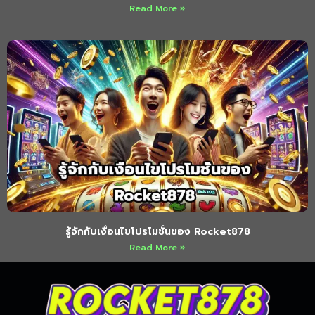
Read More »
รู้จักกับเงื่อนไขโปรโมชั่นของ Rocket878
Read More »