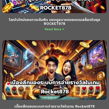
โลกใบใหม่ของการเดิมพัน มองดูอนาคตของเกมสล็อตในยุค
ROCKET878
Read More »
เบื้องลึกของระบบการจ่ายรางวัลในเกม Rocket878