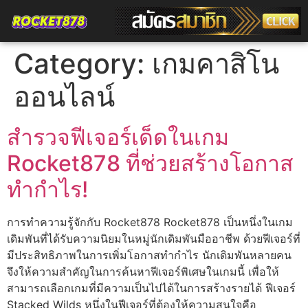
Category:
เกมคาสิโน
ออนไลน์
สำรวจฟีเจอร์เด็ดในเกม
Rocket878 ที่ช่วยสร้างโอกาส
ทำกำไร!
การทำความรู้จักกับ Rocket878 Rocket878 เป็นหนึ่งในเกม
เดิมพันที่ได้รับความนิยมในหมู่นักเดิมพันมืออาชีพ ด้วยฟีเจอร์ที่
มีประสิทธิภาพในการเพิ่มโอกาสทำกำไร นักเดิมพันหลายคน
จึงให้ความสำคัญในการค้นหาฟีเจอร์พิเศษในเกมนี้ เพื่อให้
สามารถเลือกเกมที่มีความเป็นไปได้ในการสร้างรายได้ ฟีเจอร์
Stacked Wilds หนึ่งในฟีเจอร์ที่ต้องให้ความสนใจคือ