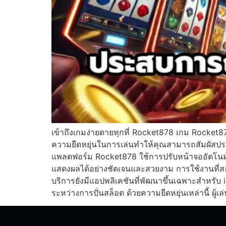
เข้าถึงเกมง่ายดายทุกที่ Rocket878 เกม Rocket878
ความยืดหยุ่นในการเล่นทำให้คุณสามารถสัมผัสประ
แพลตฟอร์ม Rocket878 ใช้การปรับหน้าจออัตโนมัติ
แสดงผลได้อย่างชัดเจนและสวยงาม การใช้งานที่สะด
บริการยังมีแอปพลิเคชันที่พัฒนาขึ้นเฉพาะสำหรั
ระหว่างการปั่นสล็อต ด้วยความยืดหยุ่นเหล่านี้ ผ