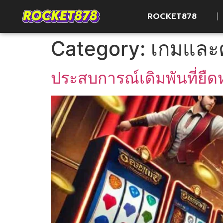
ROCKET878
Category:
เกมและค
ประสบการณ์เดิมพันที่ยื