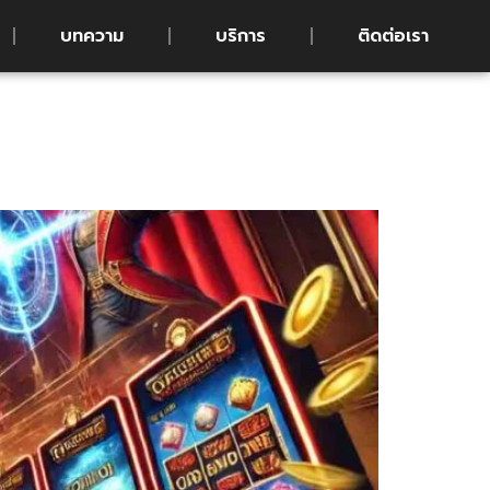
บทความ
บริการ
ติดต่อเรา